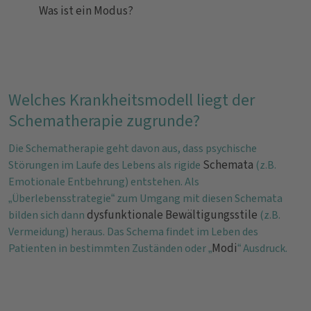
Was ist ein Modus?
Welches Krankheitsmodell liegt der
Schematherapie zugrunde?
Die Schematherapie geht davon aus, dass psychische
Schemata
Störungen im Laufe des Lebens als rigide
(z.B.
Emotionale Entbehrung) entstehen. Als
„Überlebensstrategie“ zum Umgang mit diesen Schemata
dysfunktionale Bewältigungsstile
bilden sich dann
(z.B.
Vermeidung) heraus. Das Schema findet im Leben des
Modi
Patienten in bestimmten Zuständen oder „
“ Ausdruck.