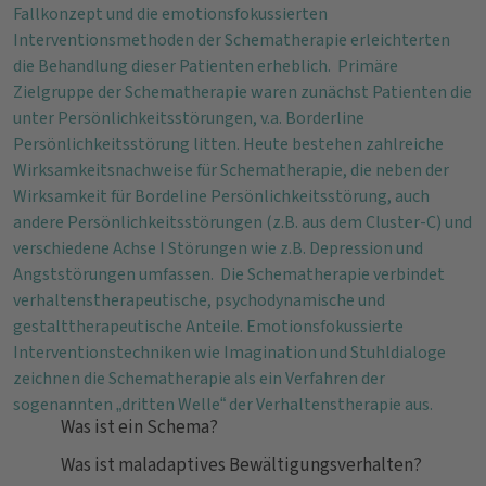
Fallkonzept und die emotionsfokussierten
Interventionsmethoden der Schematherapie erleichterten
die Behandlung dieser Patienten erheblich. Primäre
Zielgruppe der Schematherapie waren zunächst Patienten die
unter Persönlichkeitsstörungen, v.a. Borderline
Persönlichkeitsstörung litten. Heute bestehen zahlreiche
Wirksamkeitsnachweise für Schematherapie, die neben der
Wirksamkeit für Bordeline Persönlichkeitsstörung, auch
andere Persönlichkeitsstörungen (z.B. aus dem Cluster-C) und
verschiedene Achse I Störungen wie z.B. Depression und
Angststörungen umfassen. Die Schematherapie verbindet
verhaltenstherapeutische, psychodynamische und
gestalttherapeutische Anteile. Emotionsfokussierte
Interventionstechniken wie Imagination und Stuhldialoge
zeichnen die Schematherapie als ein Verfahren der
sogenannten „dritten Welle“ der Verhaltenstherapie aus.
Was ist ein Schema?
Was ist maladaptives Bewältigungsverhalten?