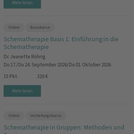
Mehr lesen
Online
Basiskurse
Schematherapie Basis 1: Einführung in die
Schematherapie
Dr. Jeanette Röhrig
Do 17./Do 24. September 2026/Do 01. Oktober 2026
15 Pkt.
320 €
Mehr lesen
Online
Vertiefungskurse
Schematherapie in Gruppen: Methoden und