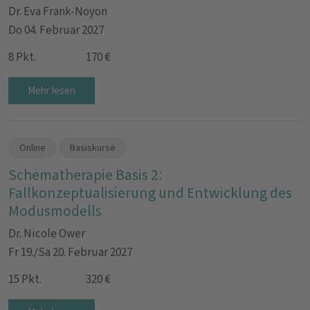
Dr. Eva Frank-Noyon
Do 04. Februar 2027
8 Pkt.
170 €
Mehr lesen
Online
Basiskurse
Schematherapie Basis 2:
Fallkonzeptualisierung und Entwicklung des
Modusmodells
Dr. Nicole Ower
Fr 19./Sa 20. Februar 2027
15 Pkt.
320 €