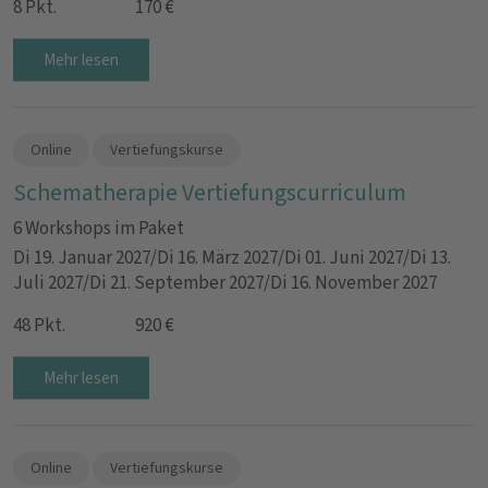
8 Pkt.
170 €
Mehr lesen
Online
Vertiefungskurse
Schematherapie Vertiefungscurriculum
6 Workshops im Paket
Di 19. Januar 2027/Di 16. März 2027/Di 01. Juni 2027/Di 13.
Juli 2027/Di 21. September 2027/Di 16. November 2027
48 Pkt.
920 €
Mehr lesen
Online
Vertiefungskurse