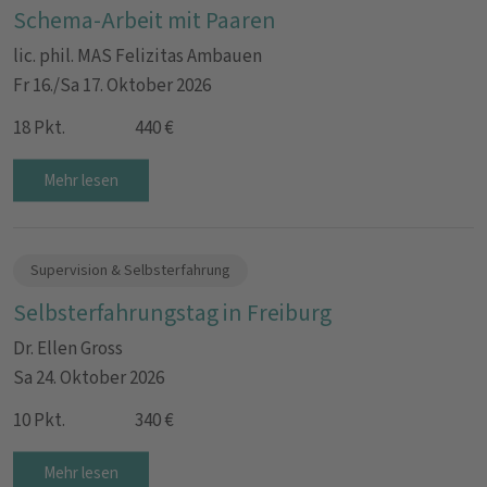
Schema-Arbeit mit Paaren
lic. phil. MAS Felizitas Ambauen
Fr 16./Sa 17. Oktober 2026
18 Pkt.
440 €
Mehr lesen
Supervision & Selbsterfahrung
Selbsterfahrungstag in Freiburg
Dr. Ellen Gross
Sa 24. Oktober 2026
10 Pkt.
340 €
Mehr lesen