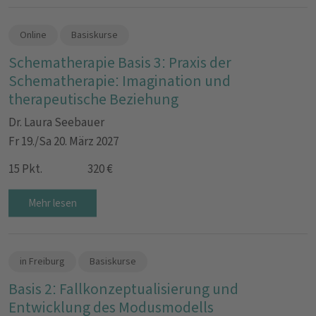
Online
Basiskurse
Schematherapie Basis 3: Praxis der
Schematherapie: Imagination und
therapeutische Beziehung
Dr. Laura Seebauer
Fr 19./Sa 20. März 2027
15 Pkt.
320 €
Mehr lesen
in Freiburg
Basiskurse
Basis 2: Fallkonzeptualisierung und
Entwicklung des Modusmodells