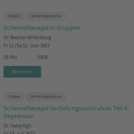
Online
Vertiefungskurse
Schematherapie in Gruppen
Dr. Bastian Willenborg
Fr 11./Sa 12. Juni 2027
15 Pkt.
320 €
Mehr lesen
Online
Vertiefungskurse
Schematherapie Vertiefungscurriculum Teil 4:
Depression
Dr. Samy Egli