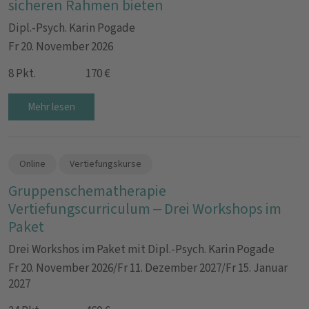
sicheren Rahmen bieten
Dipl.-Psych. Karin Pogade
Fr 20. November 2026
8 Pkt.
170 €
Mehr lesen
Online
Vertiefungskurse
Gruppenschematherapie
Vertiefungscurriculum – Drei Workshops im
Paket
Drei Workshos im Paket mit Dipl.-Psych. Karin Pogade
Fr 20. November 2026/Fr 11. Dezember 2027/Fr 15. Januar
2027