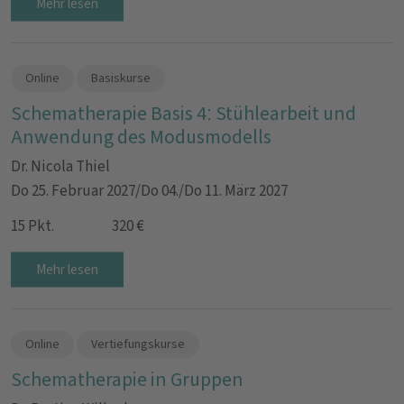
Mehr lesen
Online
Basiskurse
Schematherapie Basis 4: Stühlearbeit und
Anwendung des Modusmodells
Dr. Nicola Thiel
Do 25. Februar 2027/Do 04./Do 11. März 2027
15 Pkt.
320 €
Mehr lesen
Online
Vertiefungskurse
Schematherapie in Gruppen