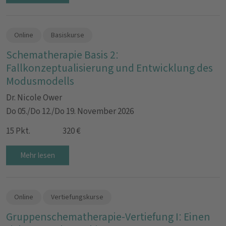
Online
Basiskurse
Schematherapie Basis 2:
Fallkonzeptualisierung und Entwicklung des
Modusmodells
Dr. Nicole Ower
Do 05./Do 12./Do 19. November 2026
15 Pkt.
320 €
Mehr lesen
Online
Vertiefungskurse
Gruppenschematherapie-Vertiefung I: Einen