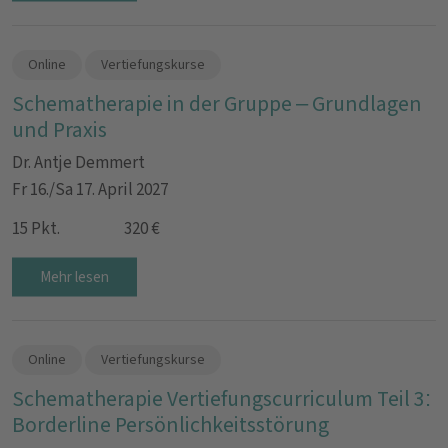
Online
Vertiefungskurse
Schematherapie in der Gruppe – Grundlagen
und Praxis
Dr. Antje Demmert
Fr 16./Sa 17. April 2027
15 Pkt.
320 €
Mehr lesen
Online
Vertiefungskurse
Schematherapie Vertiefungscurriculum Teil 3:
Borderline Persönlichkeitsstörung